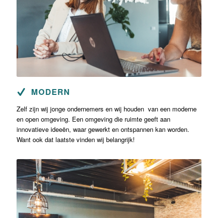
MODERN
Zelf zijn wij jonge ondernemers en wij houden van een moderne
en open omgeving. Een omgeving die ruimte geeft aan
innovatieve ideeën, waar gewerkt en ontspannen kan worden.
Want ook dat laatste vinden wij belangrijk!