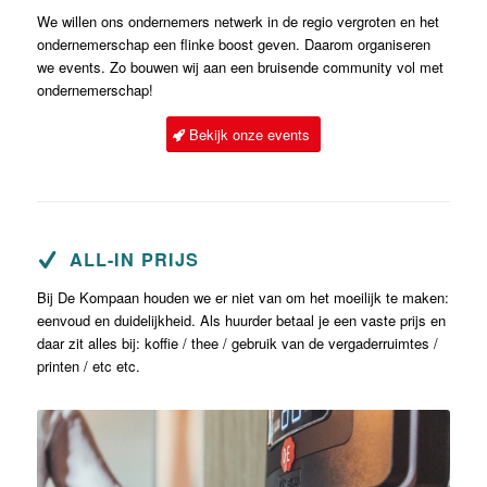
We willen ons ondernemers netwerk in de regio vergroten en het
ondernemerschap een flinke boost geven. Daarom organiseren
we events. Zo bouwen wij aan een bruisende community vol met
ondernemerschap!
Bekijk onze events
ALL-IN PRIJS
Bij De Kompaan houden we er niet van om het moeilijk te maken:
eenvoud en duidelijkheid. Als huurder betaal je een vaste prijs en
daar zit alles bij: koffie / thee / gebruik van de vergaderruimtes /
printen / etc etc.