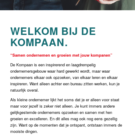
WELKOM BIJ DE
KOMPAAN.
“Samen ondernemen en groeien met jouw kompanen”
De Kompaan is een inspirerend en laagdrempelig
ondernemersgebouw waar hard gewerkt wordt, maar waar
ondernemers elkaar ook opzoeken, van elkaar leren en elkaar
inspireren. Want alleen achter een bureau zitten werken, kun je
natuurlijk overal.
Als kleine ondernemer lijkt het soms dat je er alleen voor staat
maar voor jezelf is zeker niet alleen. Je kunt immers andere
gelijkgestemde ondernemers opzoeken en samen met hen
groeien en excelleren. En dit alles mag ook nog eens gezellig
zijn. Want op de momenten dat je ontspant, ontstaan immers de
mooiste dingen.