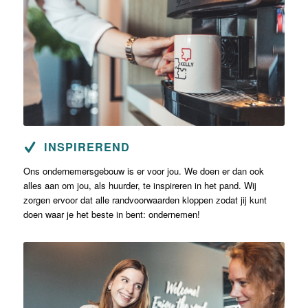
INSPIREREND
Ons ondernemersgebouw is er voor jou. We doen er dan ook
alles aan om jou, als huurder, te inspireren in het pand. Wij
zorgen ervoor dat alle randvoorwaarden kloppen zodat jij kunt
doen waar je het beste in bent: ondernemen!