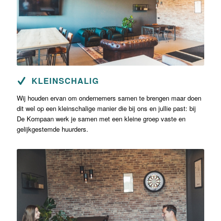
KLEINSCHALIG
Wij houden ervan om ondernemers samen te brengen maar doen
dit wel op een kleinschalige manier die bij ons en jullie past: bij
De Kompaan werk je samen met een kleine groep vaste en
gelijkgestemde huurders.